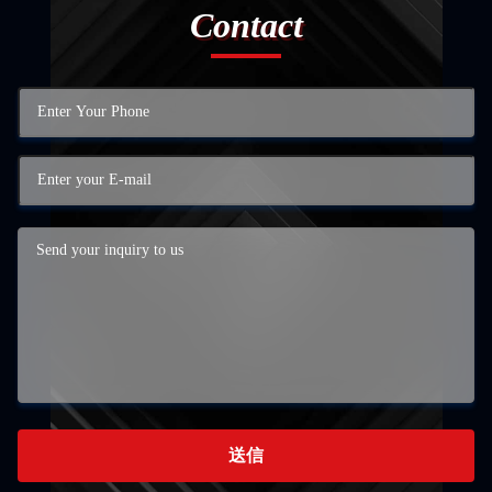
Contact
送信