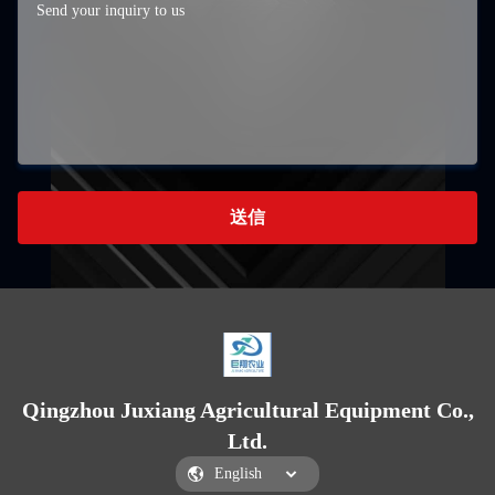
送信
Qingzhou Juxiang Agricultural Equipment Co.,
Ltd.